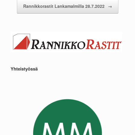
Rannikkorastit Lankamalmilla 28.7.2022
→
Yhteistyössä