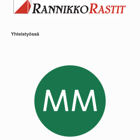
Yhteistyössä