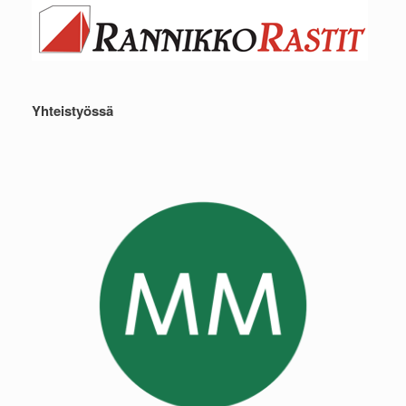
Yhteistyössä