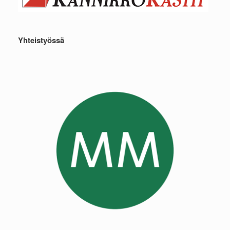
Yhteistyössä