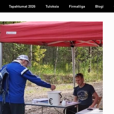
Tapahtumat 2026
Tuloksia
Firmaliiga
Blogi