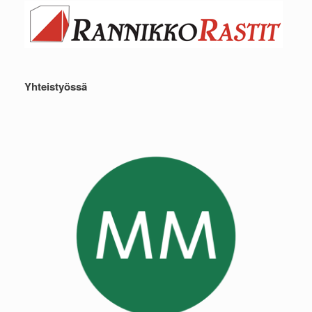
Yhteistyössä