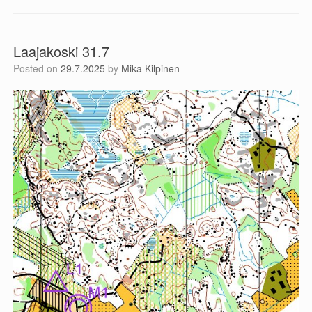
Laajakoski 31.7
Posted on
29.7.2025
by
Mika Kilpinen