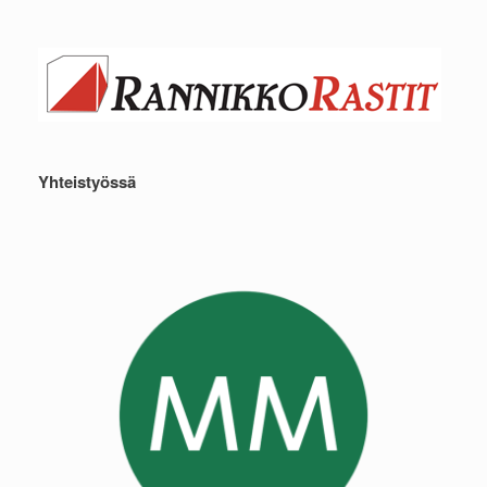
Yhteistyössä