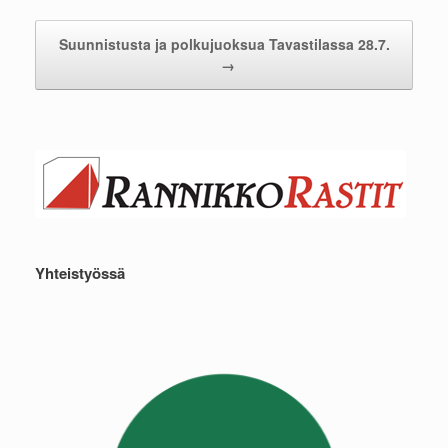
Suunnistusta ja polkujuoksua Tavastilassa 28.7.
→
Yhteistyössä