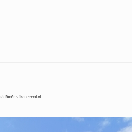
ssä tämän viikon ennakot.