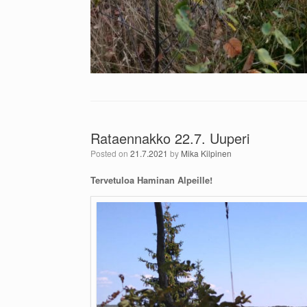
Rataennakko 22.7. Uuperi
Posted on
21.7.2021
by
Mika Kilpinen
Tervetuloa Haminan Alpeille!