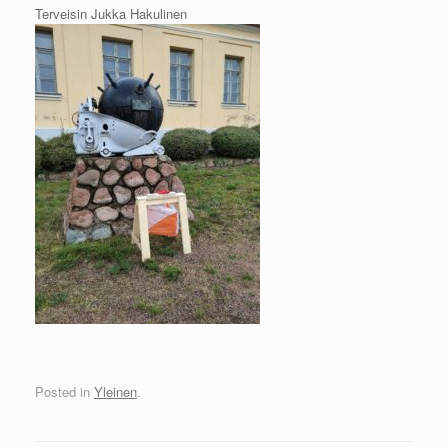
Terveisin Jukka Hakulinen
Posted in
Yleinen
.