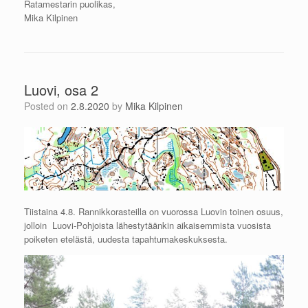
Ratamestarin puolikas,
Mika Kilpinen
Luovi, osa 2
Posted on
2.8.2020
by
Mika Kilpinen
Tiistaina 4.8. Rannikkorasteilla on vuorossa Luovin toinen osuus,
jolloin Luovi-Pohjoista lähestytäänkin aikaisemmista vuosista
poiketen etelästä, uudesta tapahtumakeskuksesta.