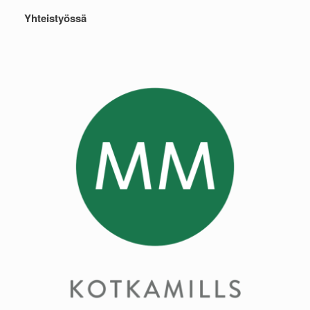
Yhteistyössä