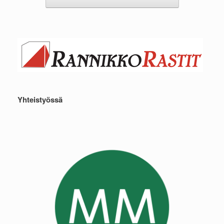
Yhteistyössä