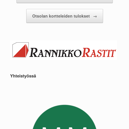
Otsolan kortteleiden tulokset
→
Yhteistyössä