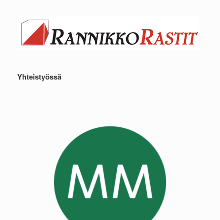
Yhteistyössä