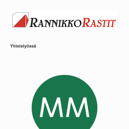
Yhteistyössä