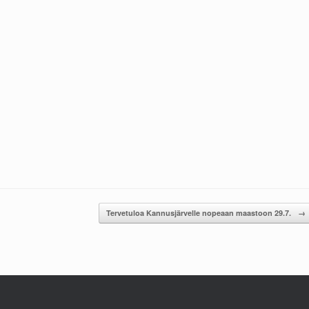
Tervetuloa Kannusjärvelle nopeaan maastoon 29.7.
→