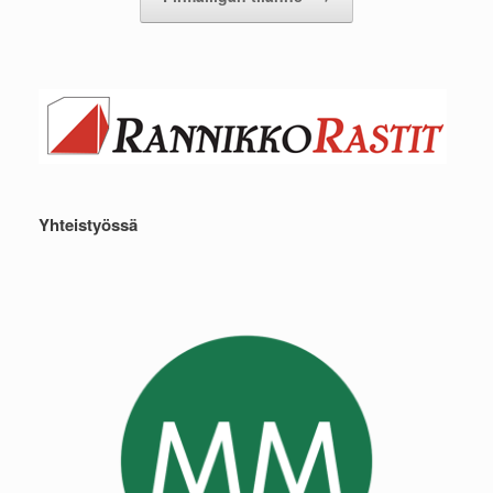
Yhteistyössä