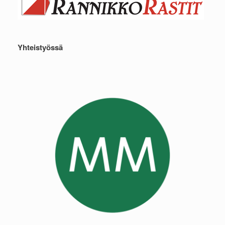
Yhteistyössä