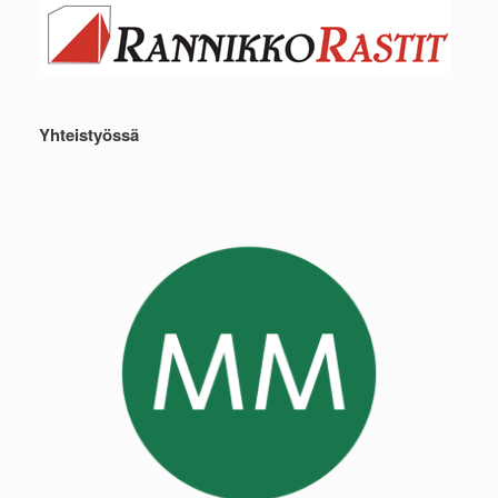
Yhteistyössä