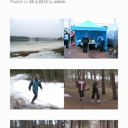
Posted on
25.4.2012
by
admin