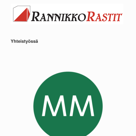
Yhteistyössä