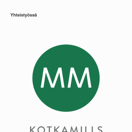
Yhteistyössä