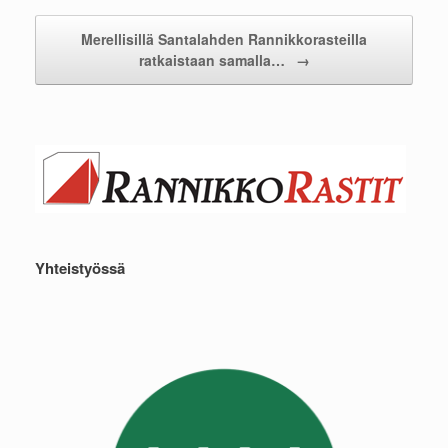
Merellisillä Santalahden Rannikkorasteilla
ratkaistaan samalla…
→
Yhteistyössä