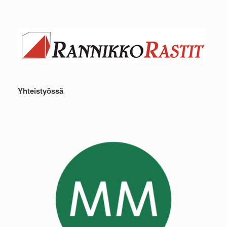
Yhteistyössä