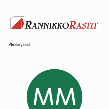
Yhteistyössä