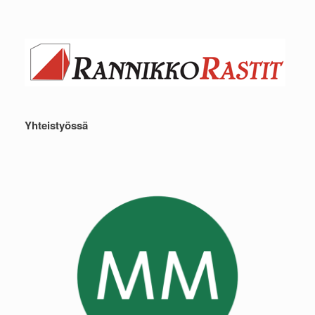
Yhteistyössä