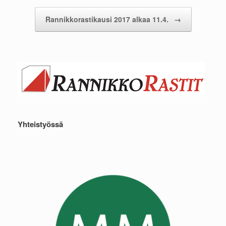
Rannikkorastikausi 2017 alkaa 11.4.
→
Yhteistyössä