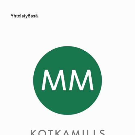
Yhteistyössä