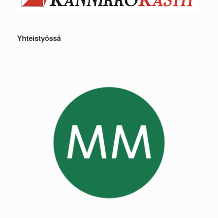
Yhteistyössä