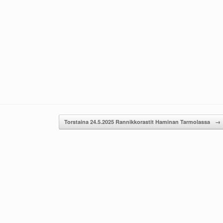
Torstaina 24.5.2025 Rannikkorastit Haminan Tarmolassa
→