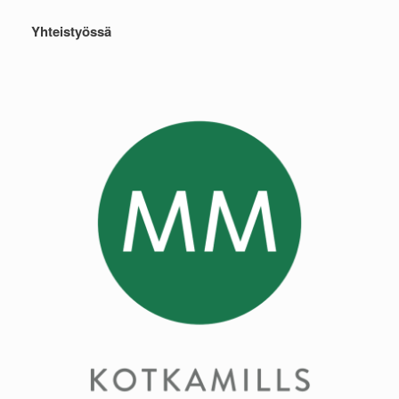
Yhteistyössä