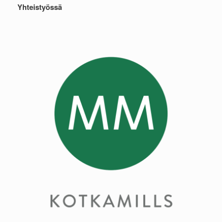
Yhteistyössä