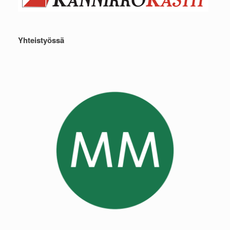
Yhteistyössä