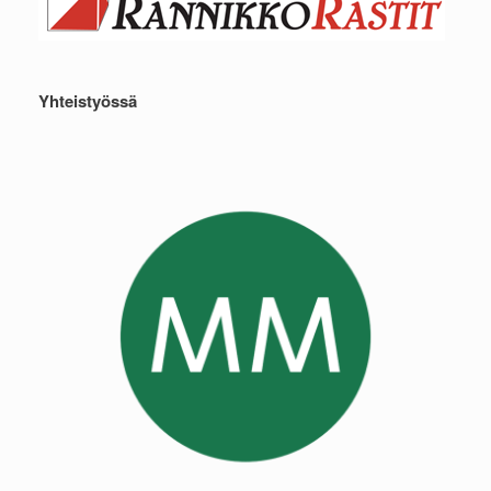
Yhteistyössä