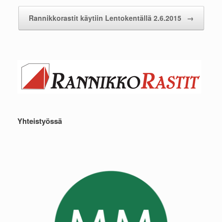
Rannikkorastit käytiin Lentokentällä 2.6.2015
→
Yhteistyössä