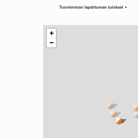
Tuoreimman tapahtuman tulokset