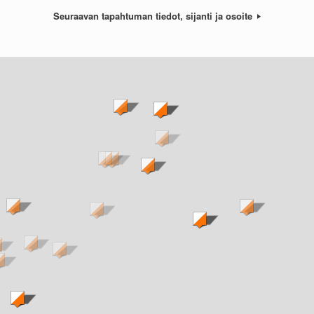
Seuraavan tapahtuman tiedot, sijanti ja osoite