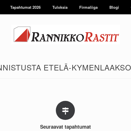
Tapahtumat 2026
Tuloksia
Firmaliiga
Blogi
NISTUSTA ETELÄ-KYMENLAAKSO
Seuraavat tapahtumat