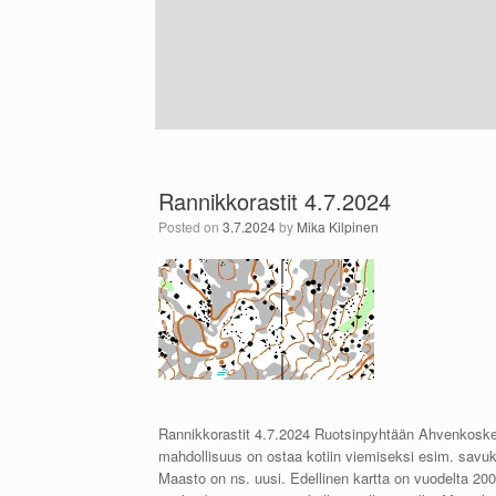
Rannikkorastit 4.7.2024
Posted on
3.7.2024
by
Mika Kilpinen
Rannikkorastit 4.7.2024 Ruotsinpyhtään Ahvenkosk
mahdollisuus on ostaa kotiin viemiseksi esim. savuk
Maasto on ns. uusi. Edellinen kartta on vuodelta 200