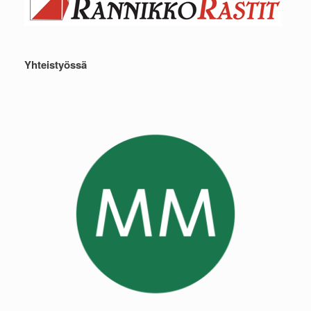
Yhteistyössä