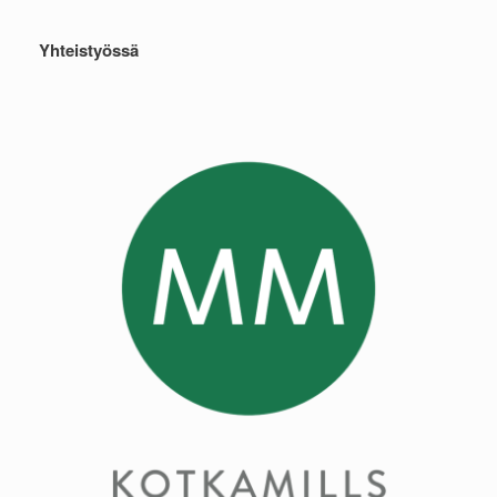
Yhteistyössä