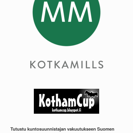
Tutustu kuntosuunnistajan vakuutukseen Suomen