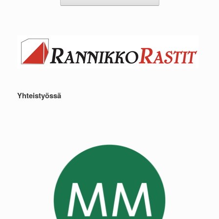
Yhteistyössä