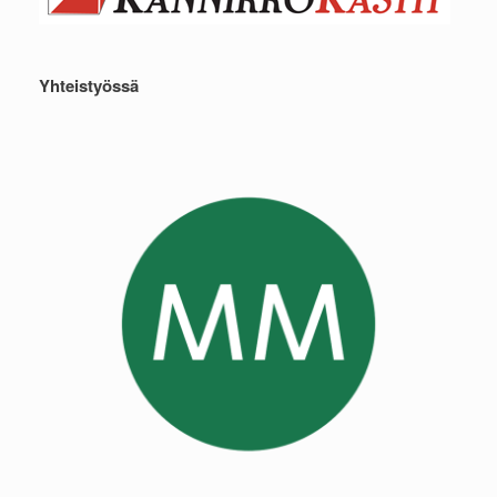
Yhteistyössä