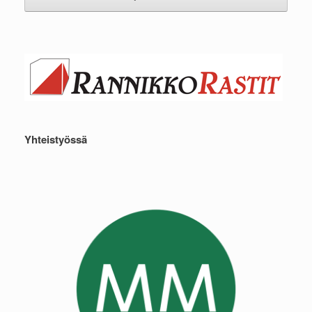
Yhteistyössä