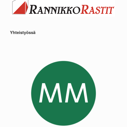
Yhteistyössä