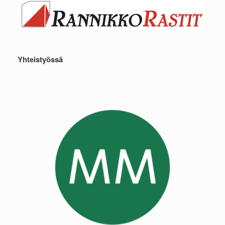
Yhteistyössä