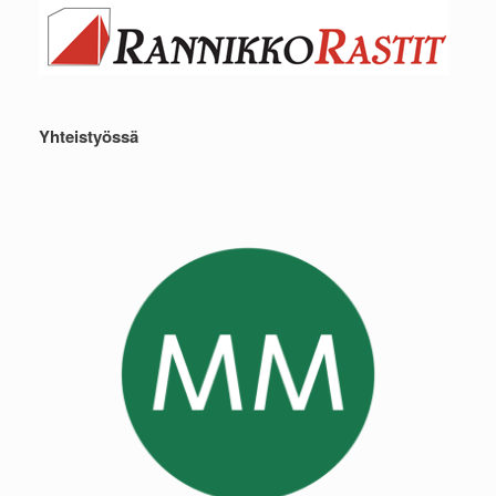
Yhteistyössä