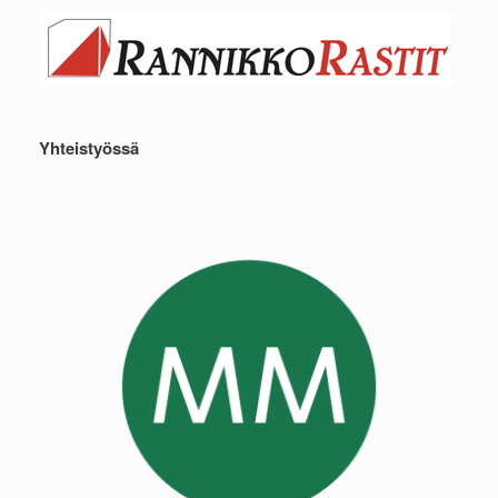
Yhteistyössä