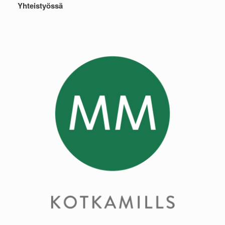
Yhteistyössä