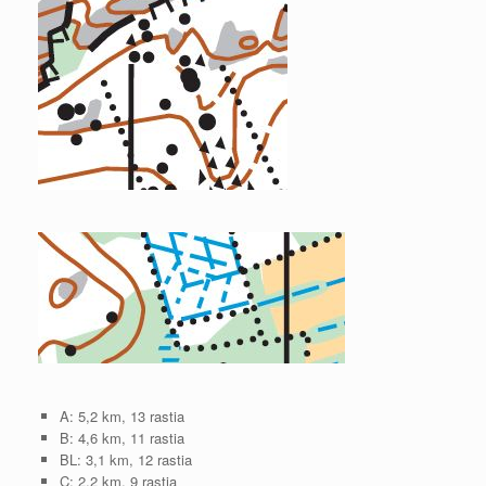
A: 5,2 km, 13 rastia
B: 4,6 km, 11 rastia
BL: 3,1 km, 12 rastia
C: 2,2 km, 9 rastia